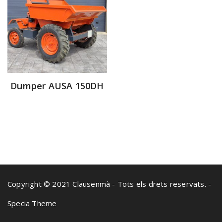
Dumper AUSA 150DH
Copyright © 2021 Clausenmà - Tots els drets reservats. -
Specia Theme