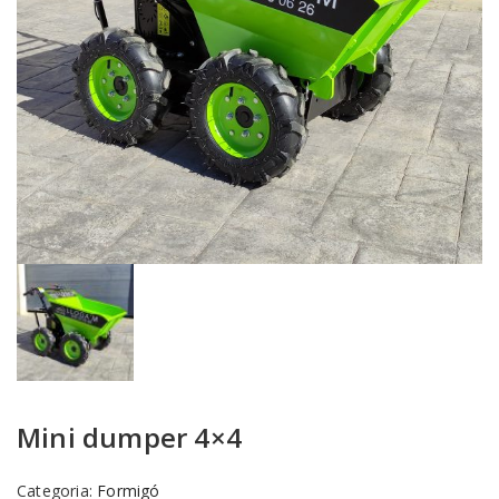
Mini dumper 4×4
Categoria:
Formigó