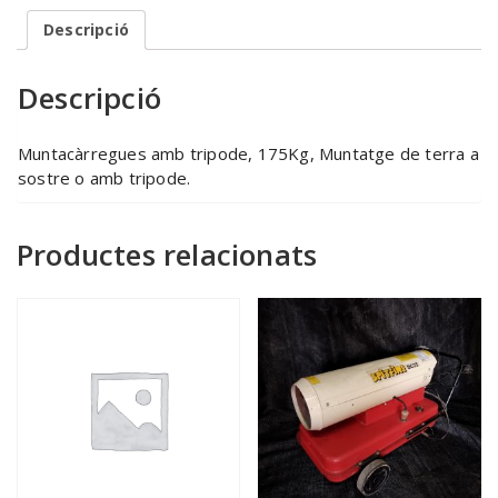
Descripció
Descripció
Muntacàrregues amb tripode, 175Kg, Muntatge de terra a
sostre o amb tripode.
Productes relacionats