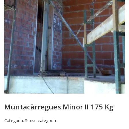
Muntacàrregues Minor II 175 Kg
Categoria:
Sense categoria