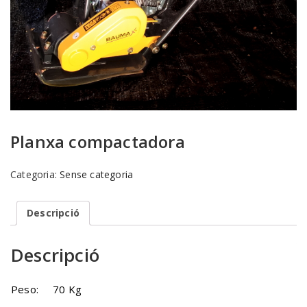
Planxa compactadora
Categoria:
Sense categoria
Descripció
Descripció
Peso: 70 Kg