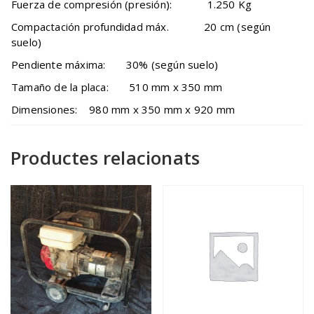
Fuerza de compresión (presión): 1.250 Kg
Compactación profundidad máx. 20 cm (según
suelo)
Pendiente máxima: 30% (según suelo)
Tamaño de la placa: 510 mm x 350 mm
Dimensiones: 980 mm x 350 mm x 920 mm
Productes relacionats